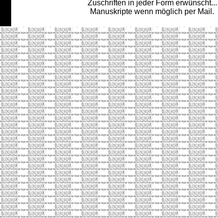
Zuschriften in jeder Form erwünscht...
Manuskripte wenn möglich per Mail.